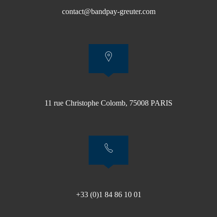
contact@bandpay-greuter.com
11 rue Christophe Colomb, 75008 PARIS
+33 (0)1 84 86 10 01